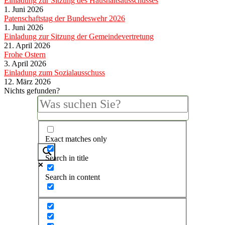
Einladung zur Sitzung des Haushaltsausschusses
1. Juni 2026
Patenschaftstag der Bundeswehr 2026
1. Juni 2026
Einladung zur Sitzung der Gemeindevertretung
21. April 2026
Frohe Ostern
3. April 2026
Einladung zum Sozialausschuss
12. März 2026
Nichts gefunden?
Exact matches only
Search in title
Search in content