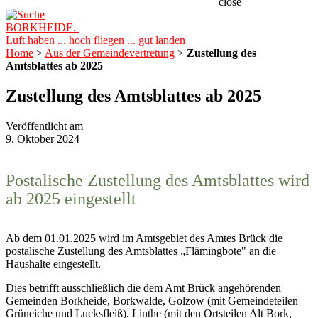
close
BORKHEIDE.
Luft haben ... hoch fliegen ... gut landen
Home
>
Aus der Gemeindevertretung
>
Zustellung des
Amtsblattes ab 2025
Zustellung des Amtsblattes ab 2025
Veröffentlicht am
9. Oktober 2024
Postalische Zustellung des Amtsblattes wird
ab 2025 eingestellt
Ab dem 01.01.2025 wird im Amtsgebiet des Amtes Brück die
postalische Zustellung des Amtsblattes „Flämingbote" an die
Haushalte eingestellt.
Dies betrifft ausschließlich die dem Amt Brück angehörenden
Gemeinden Borkheide, Borkwalde, Golzow (mit Gemeindeteilen
Grüneiche und Lucksfleiß), Linthe (mit den Ortsteilen Alt Bork,