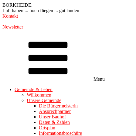
BORKHEIDE.
Luft haben ... hoch fliegen ... gut landen
Kontakt
|
Newsletter
Menu
Gemeinde & Leben
Willkommen
Unsere Gemeinde
Die Bürgermeisterin
Ansprechpartner
Unser Bauhof
Daten & Zahlen
Ortsplan
Informationsbroschüre