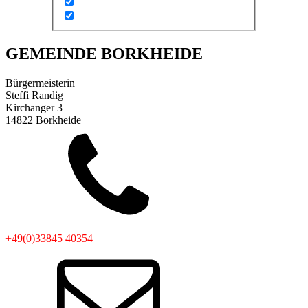
GEMEINDE BORKHEIDE
Bürgermeisterin
Steffi Randig
Kirchanger 3
14822 Borkheide
+49(0)33845 40354