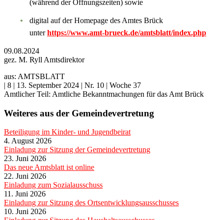
(während der Öffnungszeiten) sowie
digital auf der Homepage des Amtes Brück
unter
https://www.amt-brueck.de/amtsblatt/index.php
09.08.2024
gez. M. Ryll Amtsdirektor
aus: AMTSBLATT
| 8 | 13. September 2024 | Nr. 10 | Woche 37
Amtlicher Teil: Amtliche Bekanntmachungen für das Amt Brück
Weiteres aus der Gemeindevertretung
Beteiligung im Kinder- und Jugendbeirat
4. August 2026
Einladung zur Sitzung der Gemeindevertretung
23. Juni 2026
Das neue Amtsblatt ist online
22. Juni 2026
Einladung zum Sozialausschuss
11. Juni 2026
Einladung zur Sitzung des Ortsentwicklungsausschusses
10. Juni 2026