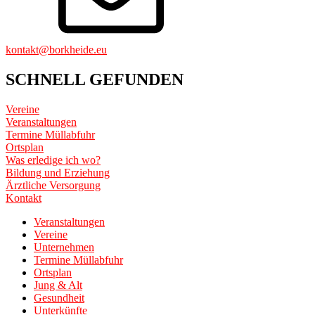
kontakt@borkheide.eu
SCHNELL GEFUNDEN
Vereine
Veranstaltungen
Termine Müllabfuhr
Ortsplan
Was erledige ich wo?
Bildung und Erziehung
Ärztliche Versorgung
Kontakt
Veranstaltungen
Vereine
Unternehmen
Termine Müllabfuhr
Ortsplan
Jung & Alt
Gesundheit
Unterkünfte