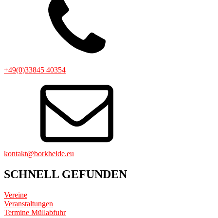
+49(0)33845 40354
kontakt@borkheide.eu
SCHNELL GEFUNDEN
Vereine
Veranstaltungen
Termine Müllabfuhr