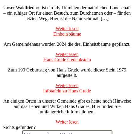
Unser Waldfriedhof ist ein Idyll inmitten der natürlichen Landschaft
– ein ruhiger Ort für einen Besuch, zum Durchatmen oder – für den
letzten Weg. Hier ist die Natur sehr nah […]
Weiter lesen
Einheitsbäume
Am Gemeindehaus wurden 2024 die drei Einheitsbäume gepflanzt.
Weiter lesen
Hans Grade Gedenkstein
Zum 100 Geburtstag von Hans Grade wurde dieser Stein 1979
aufgestellt.
Weiter lesen
Infotafeln zu Hans Grade
An einigen Orten in unserer Gemeinde gibt es heute noch Hinweise
auf das Leben und Wirken Hans Grades. Hier finden Sie
umfangreiche Informationen.
Weiter lesen
Nichts gefunden?