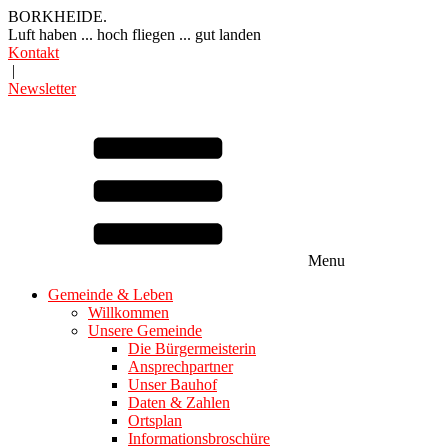
BORKHEIDE.
Luft haben ... hoch fliegen ... gut landen
Kontakt
|
Newsletter
Menu
Gemeinde & Leben
Willkommen
Unsere Gemeinde
Die Bürgermeisterin
Ansprechpartner
Unser Bauhof
Daten & Zahlen
Ortsplan
Informationsbroschüre