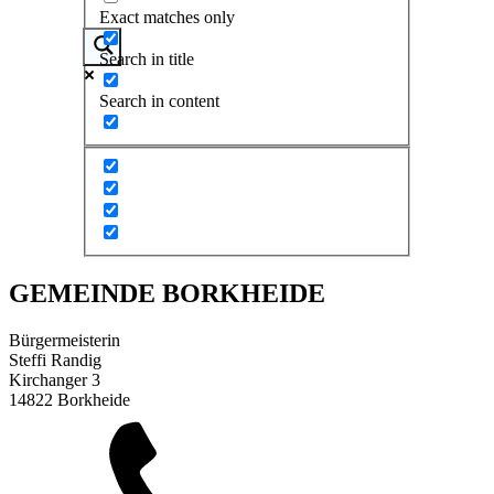
Exact matches only
Search in title
Search in content
GEMEINDE BORKHEIDE
Bürgermeisterin
Steffi Randig
Kirchanger 3
14822 Borkheide