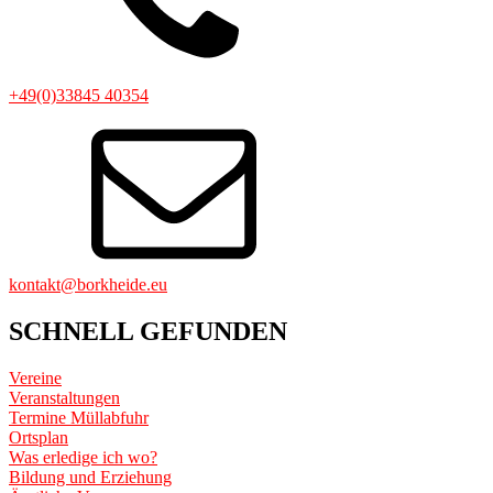
+49(0)33845 40354
kontakt@borkheide.eu
SCHNELL GEFUNDEN
Vereine
Veranstaltungen
Termine Müllabfuhr
Ortsplan
Was erledige ich wo?
Bildung und Erziehung