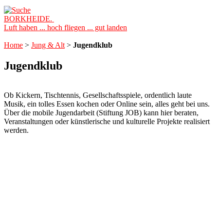
BORKHEIDE.
Luft haben ... hoch fliegen ... gut landen
Home
>
Jung & Alt
>
Jugendklub
Jugendklub
Ob Kickern, Tischtennis, Gesellschaftsspiele, ordentlich laute
Musik, ein tolles Essen kochen oder Online sein, alles geht bei uns.
Über die mobile Jugendarbeit (Stiftung JOB) kann hier beraten,
Veranstaltungen oder künstlerische und kulturelle Projekte realisiert
werden.