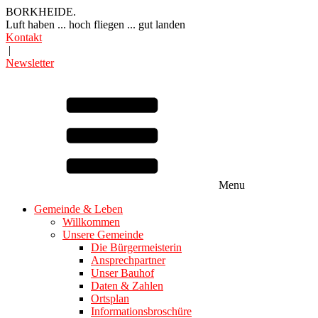
BORKHEIDE.
Luft haben ... hoch fliegen ... gut landen
Kontakt
|
Newsletter
Menu
Gemeinde & Leben
Willkommen
Unsere Gemeinde
Die Bürgermeisterin
Ansprechpartner
Unser Bauhof
Daten & Zahlen
Ortsplan
Informationsbroschüre