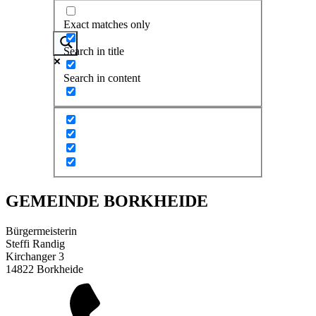
Exact matches only
Search in title
Search in content
GEMEINDE BORKHEIDE
Bürgermeisterin
Steffi Randig
Kirchanger 3
14822 Borkheide