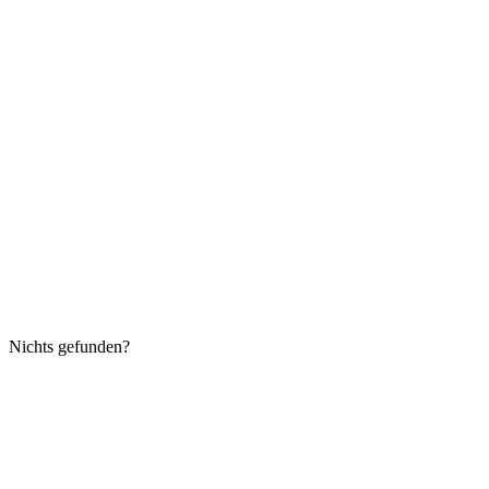
Nichts gefunden?