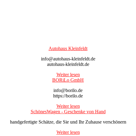
Autohaus Kleinfeldt
info@autohaus-kleinfeldt.de
autohaus-kleinfeldt.de
Weiter lesen
BORiLo GmbH
info@borilo.de
https://borilo.de
Weiter lesen
SchönesWagen - Geschenke von Hand
handgefertigte Schätze, die Sie und Ihr Zuhause verschönern
Weiter lesen