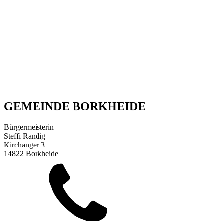
GEMEINDE BORKHEIDE
Bürgermeisterin
Steffi Randig
Kirchanger 3
14822 Borkheide