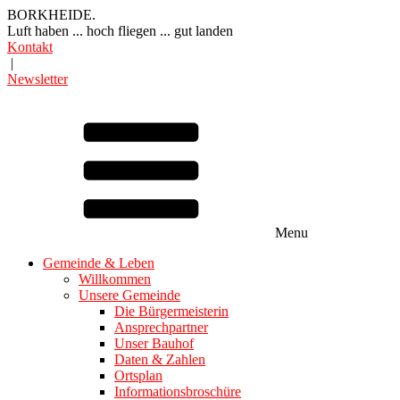
BORKHEIDE.
Luft haben ... hoch fliegen ... gut landen
Kontakt
|
Newsletter
Menu
Gemeinde & Leben
Willkommen
Unsere Gemeinde
Die Bürgermeisterin
Ansprechpartner
Unser Bauhof
Daten & Zahlen
Ortsplan
Informationsbroschüre