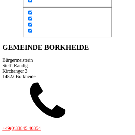
GEMEINDE BORKHEIDE
Bürgermeisterin
Steffi Randig
Kirchanger 3
14822 Borkheide
+49(0)33845 40354