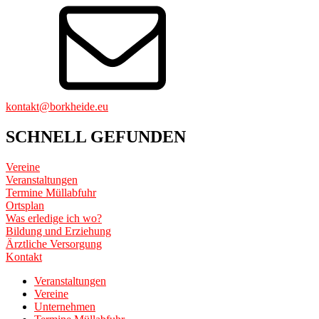
kontakt@borkheide.eu
SCHNELL GEFUNDEN
Vereine
Veranstaltungen
Termine Müllabfuhr
Ortsplan
Was erledige ich wo?
Bildung und Erziehung
Ärztliche Versorgung
Kontakt
Veranstaltungen
Vereine
Unternehmen