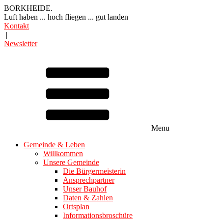
BORKHEIDE.
Luft haben ... hoch fliegen ... gut landen
Kontakt
|
Newsletter
Menu
Gemeinde & Leben
Willkommen
Unsere Gemeinde
Die Bürgermeisterin
Ansprechpartner
Unser Bauhof
Daten & Zahlen
Ortsplan
Informationsbroschüre