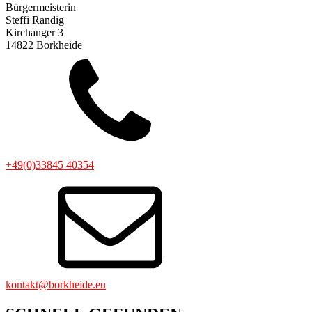
Bürgermeisterin
Steffi Randig
Kirchanger 3
14822 Borkheide
+49(0)33845 40354
kontakt@borkheide.eu