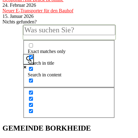
24. Februar 2026
Neuer E-Transporter für den Bauhof
15. Januar 2026
Nichts gefunden?
Exact matches only
Search in title
Search in content
GEMEINDE BORKHEIDE