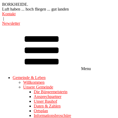
BORKHEIDE.
Luft haben ... hoch fliegen ... gut landen
Kontakt
|
Newsletter
Menu
Gemeinde & Leben
Willkommen
Unsere Gemeinde
Die Bürgermeisterin
Ansprechpartner
Unser Bauhof
Daten & Zahlen
Ortsplan
Informationsbroschüre