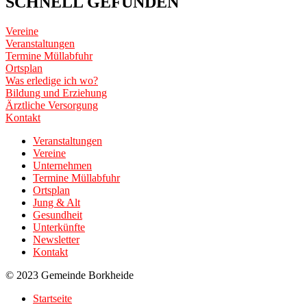
SCHNELL GEFUNDEN
Vereine
Veranstaltungen
Termine Müllabfuhr
Ortsplan
Was erledige ich wo?
Bildung und Erziehung
Ärztliche Versorgung
Kontakt
Veranstaltungen
Vereine
Unternehmen
Termine Müllabfuhr
Ortsplan
Jung & Alt
Gesundheit
Unterkünfte
Newsletter
Kontakt
© 2023 Gemeinde Borkheide
Startseite