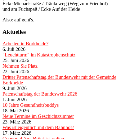
Ecke Michaelstraße / Tränkeweg (Weg zum Friedhof)
und am Fuchspaß / Ecke Auf der Heide
Also: auf geht's.
Aktuelles
Arbeiten in Borkheide?
6. Juli 2026
"Leuchtturm" im Katastrophenschutz
25. Juni 2026
Nehmen Sie Platz
22. Juni 2026
Dritter Patenschaftstag der Bundeswehr mit der Gemeinde
Borkheide
9. Juni 2026
Patenschaftstag der Bundeswehr 2026
1. Juni 2026
10 Jahre Gesundheitsbuddys
18. Mai 2026
Neue Termine im Geschichtszimmer
23. März 2026
Was ist eigentlich mit dem Bahnhof?
17. März 2026
Geoportal Amt Brück ist online