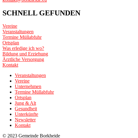
SCHNELL GEFUNDEN
Vereine
Veranstaltungen
Termine Müllabfuhr
Ortsplan
Was erledige ich wo?
Bildung und Erziehung
Ärztliche Versorgung
Kontakt
Veranstaltungen
Vereine
Unternehmen
Termine Müllabfuhr
Ortsplan
Jung & Alt
Gesundheit
Unterkünfte
Newsletter
Kontakt
© 2023 Gemeinde Borkheide