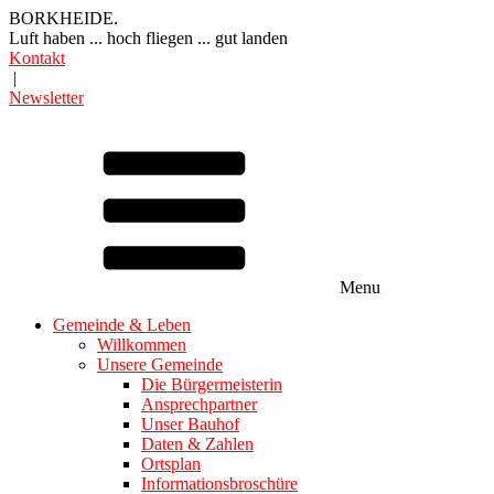
BORKHEIDE.
Luft haben ... hoch fliegen ... gut landen
Kontakt
|
Newsletter
Menu
Gemeinde & Leben
Willkommen
Unsere Gemeinde
Die Bürgermeisterin
Ansprechpartner
Unser Bauhof
Daten & Zahlen
Ortsplan
Informationsbroschüre