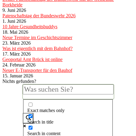
Borkheide
9. Juni 2026
Patenschaftstag der Bundeswehr 2026
1. Juni 2026
10 Jahre Gesundheitsbuddys
18. Mai 2026
Neue Termine im Geschichtszimmer
23. März 2026
Was ist eigentlich mit dem Bahnhof?
17. März 2026
Geoportal Amt Brück ist online
24. Februar 2026
Neuer E-Transporter für den Bauhof
15. Januar 2026
Nichts gefunden?
Exact matches only
Search in title
Search in content