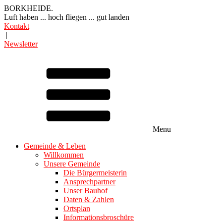
BORKHEIDE.
Luft haben ... hoch fliegen ... gut landen
Kontakt
|
Newsletter
Menu
Gemeinde & Leben
Willkommen
Unsere Gemeinde
Die Bürgermeisterin
Ansprechpartner
Unser Bauhof
Daten & Zahlen
Ortsplan
Informationsbroschüre