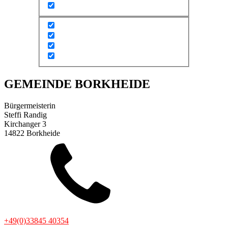
GEMEINDE BORKHEIDE
Bürgermeisterin
Steffi Randig
Kirchanger 3
14822 Borkheide
+49(0)33845 40354