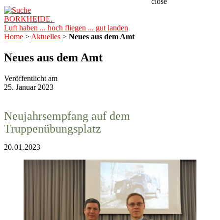
close
BORKHEIDE.
Luft haben ... hoch fliegen ... gut landen
Home
>
Aktuelles
>
Neues aus dem Amt
Neues aus dem Amt
Veröffentlicht am
25. Januar 2023
Neujahrsempfang auf dem
Truppenübungsplatz
20. 01. 2023