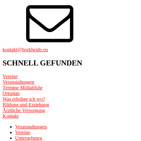
kontakt@borkheide.eu
SCHNELL GEFUNDEN
Vereine
Veranstaltungen
Termine Müllabfuhr
Ortsplan
Was erledige ich wo?
Bildung und Erziehung
Ärztliche Versorgung
Kontakt
Veranstaltungen
Vereine
Unternehmen