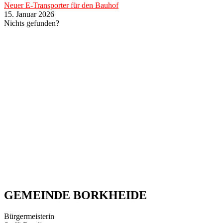
Neuer E-Transporter für den Bauhof
15. Januar 2026
Nichts gefunden?
GEMEINDE BORKHEIDE
Bürgermeisterin