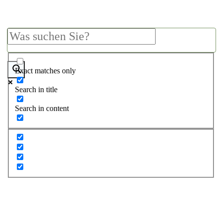
Exact matches only
Search in title
Search in content