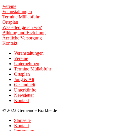
Vereine
Veranstaltungen
Termine Müllabfuhr
Ortsplan
Was erledige ich wo?
Bildung und Erziehung
Ärztliche Versorgung
Kontakt
Veranstaltungen
Vereine
Unternehmen
Termine Müllabfuhr
Ortsplan
Jung & Alt
Gesundheit
Unterkünfte
Newsletter
Kontakt
© 2023 Gemeinde Borkheide
Startseite
Kontakt
Impressum