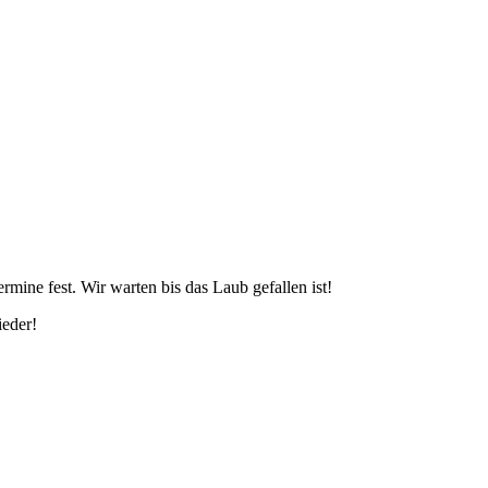
rmine fest. Wir warten bis das Laub gefallen ist!
ieder!