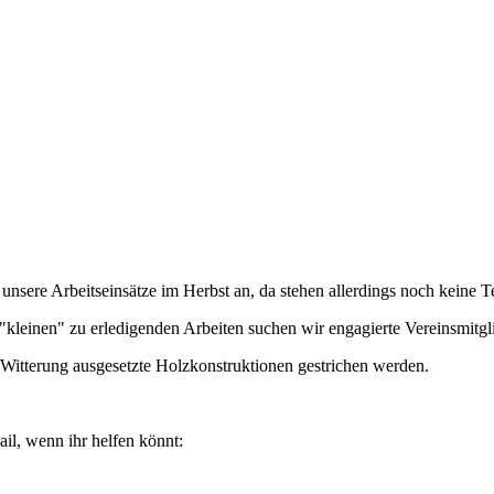
unsere Arbeitseinsätze im Herbst an, da stehen allerdings noch keine Te
"kleinen" zu erledigenden Arbeiten suchen wir engagierte Vereinsmitgl
r Witterung ausgesetzte Holzkonstruktionen gestrichen werden.
il, wenn ihr helfen könnt: