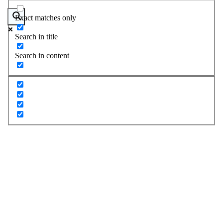
Exact matches only
Search in title
Search in content