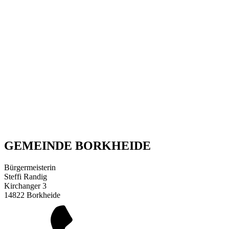
GEMEINDE BORKHEIDE
Bürgermeisterin
Steffi Randig
Kirchanger 3
14822 Borkheide