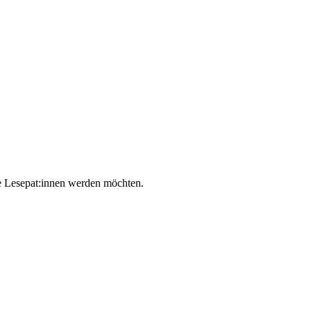
e Lesepat:innen werden möchten.