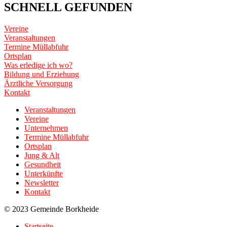
SCHNELL GEFUNDEN
Vereine
Veranstaltungen
Termine Müllabfuhr
Ortsplan
Was erledige ich wo?
Bildung und Erziehung
Ärztliche Versorgung
Kontakt
Veranstaltungen
Vereine
Unternehmen
Termine Müllabfuhr
Ortsplan
Jung & Alt
Gesundheit
Unterkünfte
Newsletter
Kontakt
© 2023 Gemeinde Borkheide
Startseite