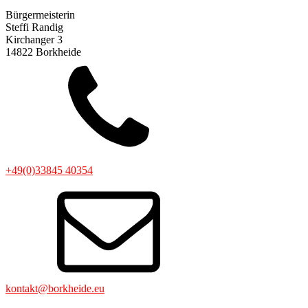
Bürgermeisterin
Steffi Randig
Kirchanger 3
14822 Borkheide
+49(0)33845 40354
kontakt@borkheide.eu