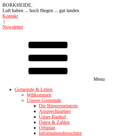
BORKHEIDE.
Luft haben ... hoch fliegen ... gut landen
Kontakt
|
Newsletter
Menu
Gemeinde & Leben
Willkommen
Unsere Gemeinde
Die Bürgermeisterin
Ansprechpartner
Unser Bauhof
Daten & Zahlen
Ortsplan
Informationsbroschüre