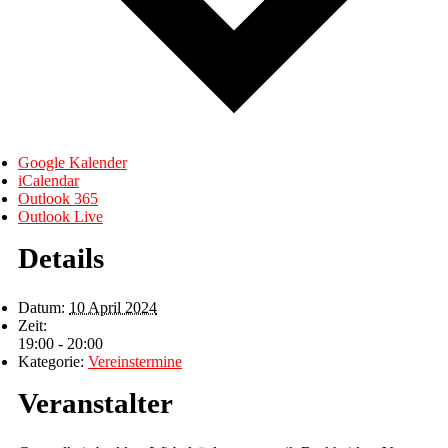
Google Kalender
iCalendar
Outlook 365
Outlook Live
Details
Datum:
10 April 2024
Zeit:
19:00 - 20:00
Kategorie:
Vereinstermine
Veranstalter