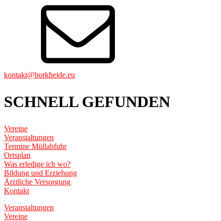
kontakt@borkheide.eu
SCHNELL GEFUNDEN
Vereine
Veranstaltungen
Termine Müllabfuhr
Ortsplan
Was erledige ich wo?
Bildung und Erziehung
Ärztliche Versorgung
Kontakt
Veranstaltungen
Vereine