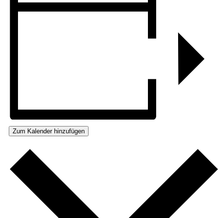
Zum Kalender hinzufügen