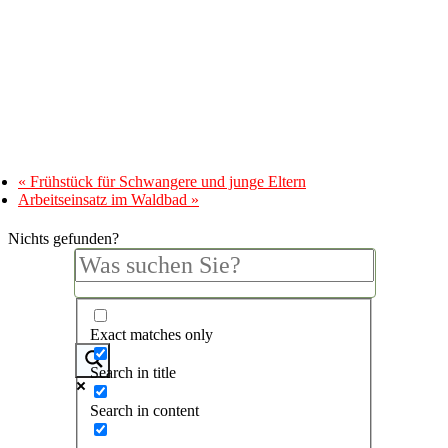
«
Frühstück für Schwangere und junge Eltern
Arbeitseinsatz im Waldbad
»
Nichts gefunden?
Exact matches only
Search in title
Search in content