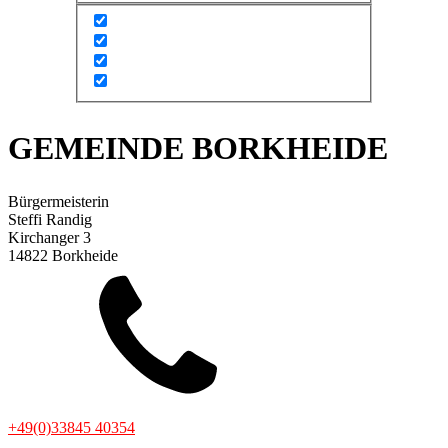
GEMEINDE BORKHEIDE
Bürgermeisterin
Steffi Randig
Kirchanger 3
14822 Borkheide
+49(0)33845 40354