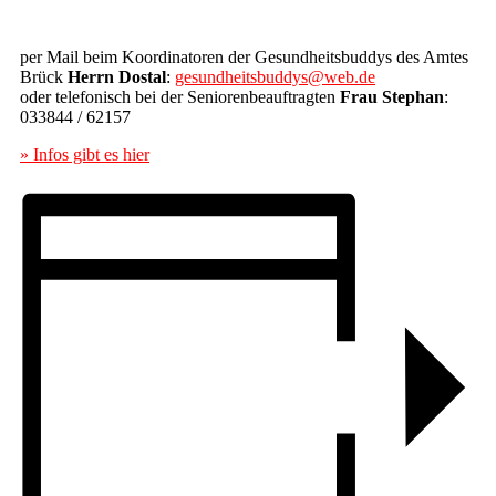
per Mail beim Koordinatoren der Gesundheitsbuddys des Amtes
Brück
Herrn Dostal
:
gesundheitsbuddys@web.de
oder telefonisch bei der Seniorenbeauftragten
Frau Stephan
:
033844 / 62157
» Infos gibt es hier