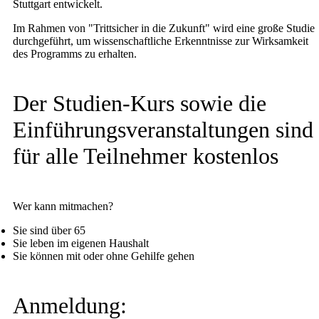
Stuttgart entwickelt.
Im Rahmen von "Trittsicher in die Zukunft" wird eine große Studie
durchgeführt, um wissenschaftliche Erkenntnisse zur Wirksamkeit
des Programms zu erhalten.
Der Studien-Kurs sowie die
Einführungsveranstaltungen sind
für alle Teilnehmer kostenlos
Wer kann mitmachen?
Sie sind über 65
Sie leben im eigenen Haushalt
Sie können mit oder ohne Gehilfe gehen
Anmeldung: