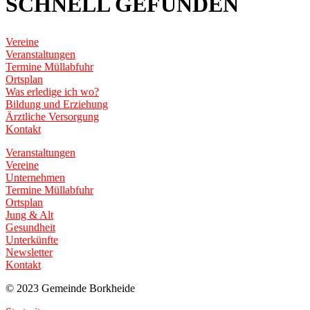
SCHNELL GEFUNDEN
Vereine
Veranstaltungen
Termine Müllabfuhr
Ortsplan
Was erledige ich wo?
Bildung und Erziehung
Ärztliche Versorgung
Kontakt
Veranstaltungen
Vereine
Unternehmen
Termine Müllabfuhr
Ortsplan
Jung & Alt
Gesundheit
Unterkünfte
Newsletter
Kontakt
© 2023 Gemeinde Borkheide