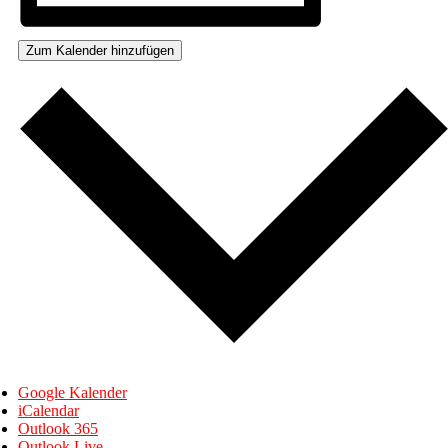
Zum Kalender hinzufügen
Google Kalender
iCalendar
Outlook 365
Outlook Live