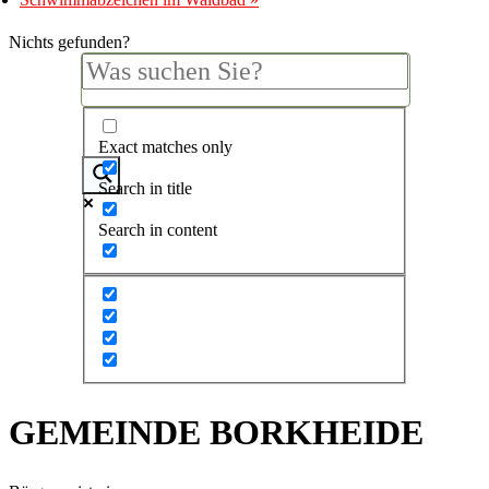
Nichts gefunden?
Exact matches only
Search in title
Search in content
GEMEINDE BORKHEIDE