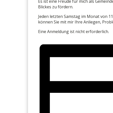
Es ist eine Freude für mich als Gemein
Blickes zu fördern.
Jeden letzten Samstag im Monat von 11
können Sie mit mir Ihre Anliegen, Pro
Eine Anmeldung ist nicht erforderlich.