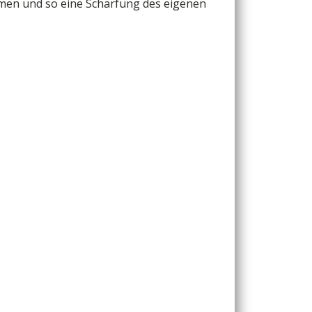
ommen und so eine Schärfung des eigenen