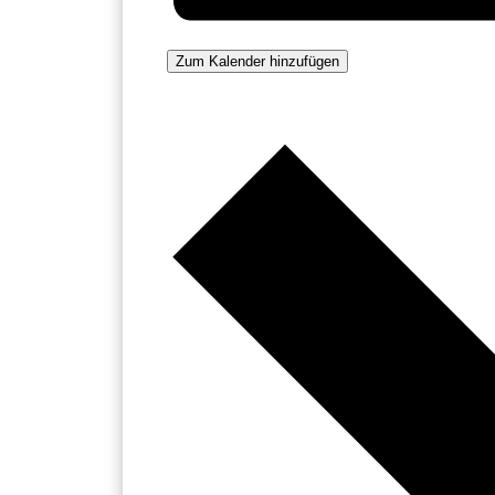
Zum Kalender hinzufügen