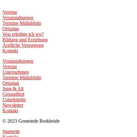
Vereine
Veranstaltungen
Termine Müllabfuhr
Ortsplan
Was erledige ich wo?
Bildung und Erziehung
Ärztliche Versorgung
Kontakt
Veranstaltungen
Vereine
Unternehmen
Termine Müllabfuhr
Ortsplan
Jung & Alt
Gesundheit
Unterkünfte
Newsletter
Kontakt
© 2023 Gemeinde Borkheide
Startseite
Kontakt