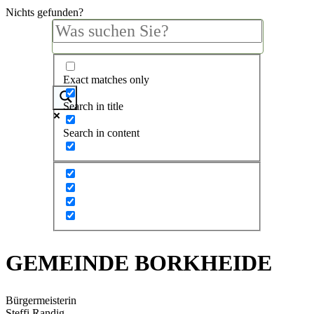
Nichts gefunden?
Exact matches only
Search in title
Search in content
GEMEINDE BORKHEIDE
Bürgermeisterin
Steffi Randig