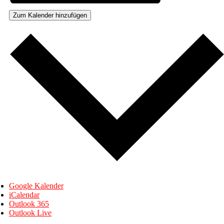
Zum Kalender hinzufügen
Google Kalender
iCalendar
Outlook 365
Outlook Live