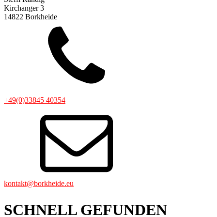
Kirchanger 3
14822 Borkheide
+49(0)33845 40354
kontakt@borkheide.eu
SCHNELL GEFUNDEN