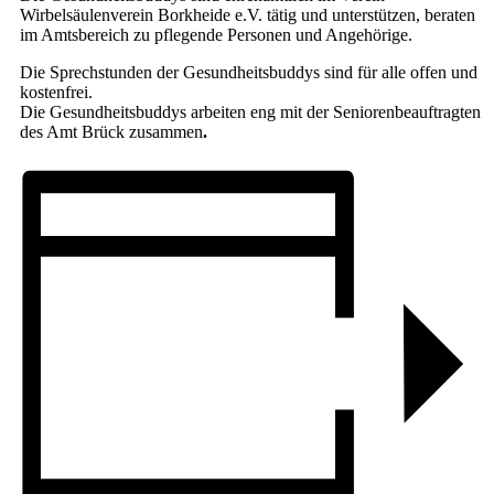
Wirbelsäulenverein Borkheide e.V. tätig und unterstützen, beraten
im Amtsbereich zu pflegende Personen und Angehörige.
Die Sprechstunden der Gesundheitsbuddys sind für alle offen und
kostenfrei.
Die Gesundheitsbuddys arbeiten eng mit der Seniorenbeauftragten
des Amt Brück zusammen
.