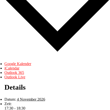
Google Kalender
iCalendar
Outlook 365
Outlook Live
Details
Datum:
4 November 2026
Zeit:
17:30 - 18:30