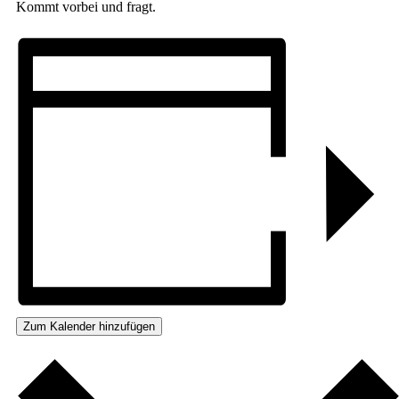
Kommt vorbei und fragt.
Zum Kalender hinzufügen