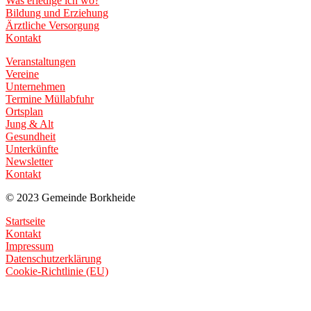
Was erledige ich wo?
Bildung und Erziehung
Ärztliche Versorgung
Kontakt
Veranstaltungen
Vereine
Unternehmen
Termine Müllabfuhr
Ortsplan
Jung & Alt
Gesundheit
Unterkünfte
Newsletter
Kontakt
© 2023 Gemeinde Borkheide
Startseite
Kontakt
Impressum
Datenschutzerklärung
Cookie-Richtlinie (EU)