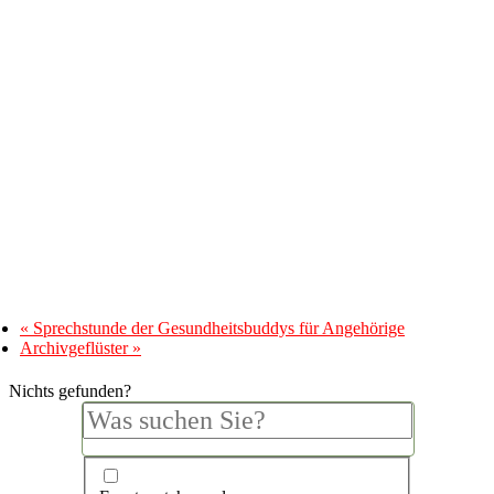
«
Sprechstunde der Gesundheitsbuddys für Angehörige
Archivgeflüster
»
Nichts gefunden?