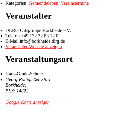
Kategorien:
Gemeindeleben
,
Vereinstermine
Veranstalter
DLRG Ortsgruppe Borkheide e.V.
Telefon
+49 172 32 83 12 0
E-Mail
info@borkheide.dlrg.de
Veranstalter-Website anzeigen
Veranstaltungsort
Hans-Grade-Schule
Georg-Rothgießer-Str. 1
Borkheide
,
14822
Google-Karte anzeigen