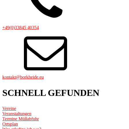
+49(0)33845 40354
kontakt@borkheide.eu
SCHNELL GEFUNDEN
Vereine
Veranstaltungen
Termine Müllabfuhr
Ortsplan