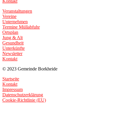
Kontakt
Veranstaltungen
Vereine
Unternehmen
Termine Müllabfuhr
Ortsplan
Jung & Alt
Gesundheit
Unterkünfte
Newsletter
Kontakt
© 2023 Gemeinde Borkheide
Startseite
Kontakt
Impressum
Datenschutzerklärung
Cookie-Richtlinie (EU)