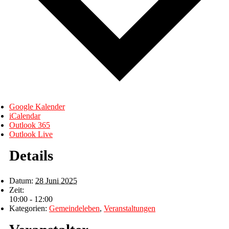
Google Kalender
iCalendar
Outlook 365
Outlook Live
Details
Datum:
28 Juni 2025
Zeit:
10:00 - 12:00
Kategorien:
Gemeindeleben
,
Veranstaltungen