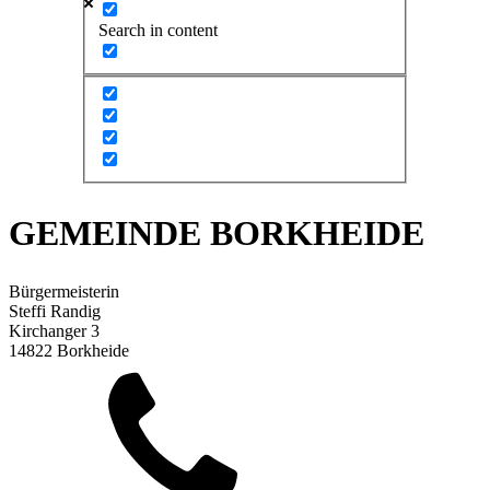
Search in content
GEMEINDE BORKHEIDE
Bürgermeisterin
Steffi Randig
Kirchanger 3
14822 Borkheide