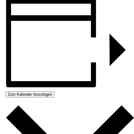
Zum Kalender hinzufügen