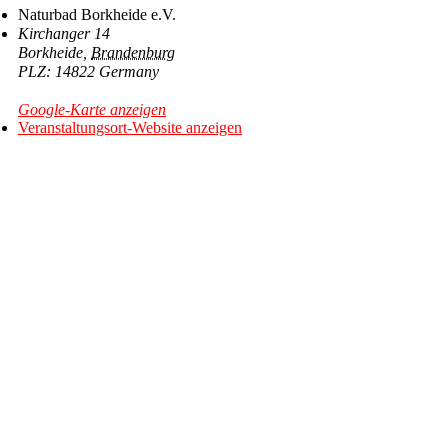
Naturbad Borkheide e.V.
Kirchanger 14
Borkheide
,
Brandenburg
14822
Germany
Google-Karte anzeigen
Veranstaltungsort-Website anzeigen