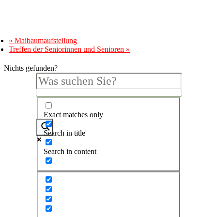
«
Maibaumaufstellung
Treffen der Seniorinnen und Senioren
»
Nichts gefunden?
Exact matches only
Search in title
Search in content