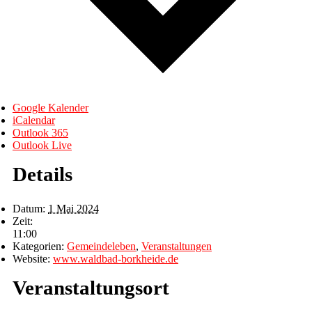
Google Kalender
iCalendar
Outlook 365
Outlook Live
Details
Datum:
1 Mai 2024
Zeit:
11:00
Kategorien:
Gemeindeleben
,
Veranstaltungen
Website:
www.waldbad-borkheide.de
Veranstaltungsort