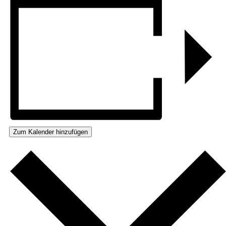
Zum Kalender hinzufügen