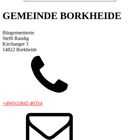
GEMEINDE BORKHEIDE
Bürgermeisterin
Steffi Randig
Kirchanger 3
14822 Borkheide
+49(0)33845 40354