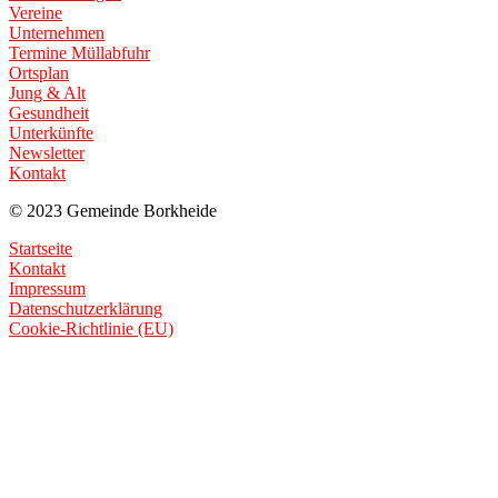
Vereine
Unternehmen
Termine Müllabfuhr
Ortsplan
Jung & Alt
Gesundheit
Unterkünfte
Newsletter
Kontakt
© 2023 Gemeinde Borkheide
Startseite
Kontakt
Impressum
Datenschutzerklärung
Cookie-Richtlinie (EU)