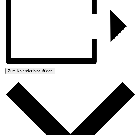
Zum Kalender hinzufügen