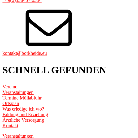
+49(0)33845 40354
kontakt@borkheide.eu
SCHNELL GEFUNDEN
Vereine
Veranstaltungen
Termine Müllabfuhr
Ortsplan
Was erledige ich wo?
Bildung und Erziehung
Ärztliche Versorgung
Kontakt
Veranstaltungen