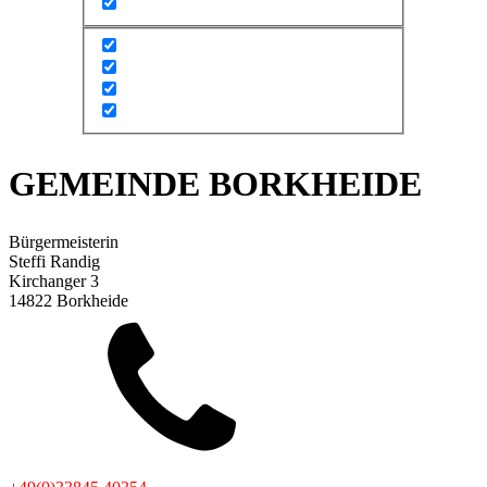
GEMEINDE BORKHEIDE
Bürgermeisterin
Steffi Randig
Kirchanger 3
14822 Borkheide