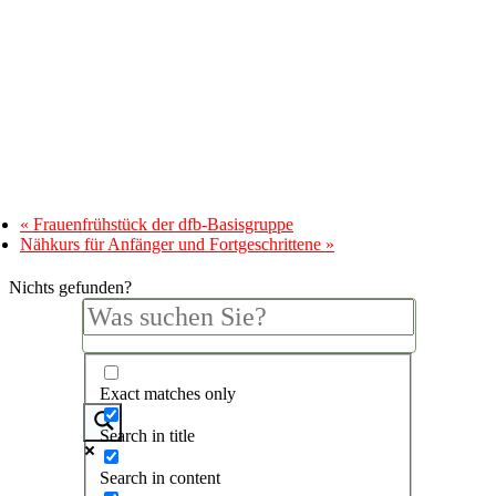
«
Frauenfrühstück der dfb-Basisgruppe
Nähkurs für Anfänger und Fortgeschrittene
»
Nichts gefunden?
Exact matches only
Search in title
Search in content