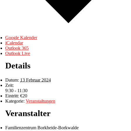
Google Kalender
iCalendar
Outlook 365
Outlook Live
Details
Datum:
13 Februar 2024
Zeit:
9:30 - 11:30
Eintritt:
€20
Kategorie:
Veranstaltungen
Veranstalter
Familienzentrum Borkheide-Borkwalde