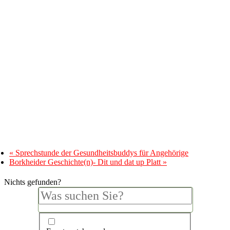
«
Sprechstunde der Gesundheitsbuddys für Angehörige
Borkheider Geschichte(n)- Dit und dat up Platt
»
Nichts gefunden?