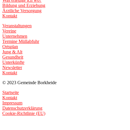
Was erledige ich wo?
Bildung und Erziehung
Ärztliche Versorgung
Kontakt
Veranstaltungen
Vereine
Unternehmen
Termine Müllabfuhr
Ortsplan
Jung & Alt
Gesundheit
Unterkünfte
Newsletter
Kontakt
© 2023 Gemeinde Borkheide
Startseite
Kontakt
Impressum
Datenschutzerklärung
Cookie-Richtlinie (EU)