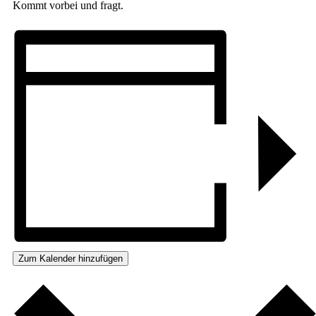
Kommt vorbei und fragt.
Zum Kalender hinzufügen