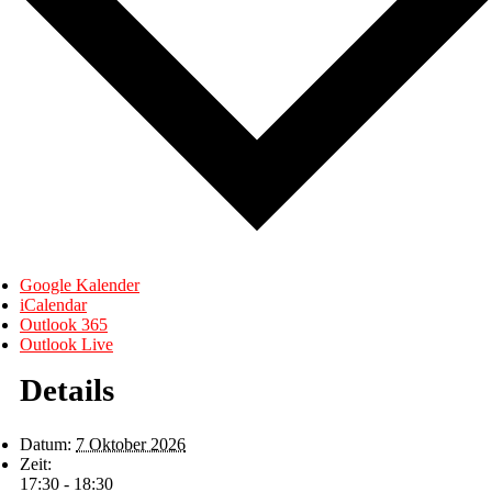
Google Kalender
iCalendar
Outlook 365
Outlook Live
Details
Datum:
7 Oktober 2026
Zeit:
17:30 - 18:30