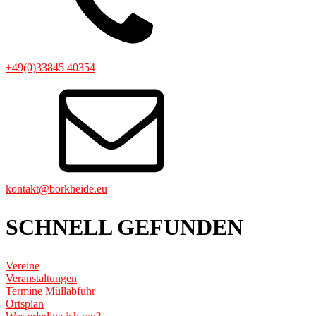
+49(0)33845 40354
kontakt@borkheide.eu
SCHNELL GEFUNDEN
Vereine
Veranstaltungen
Termine Müllabfuhr
Ortsplan