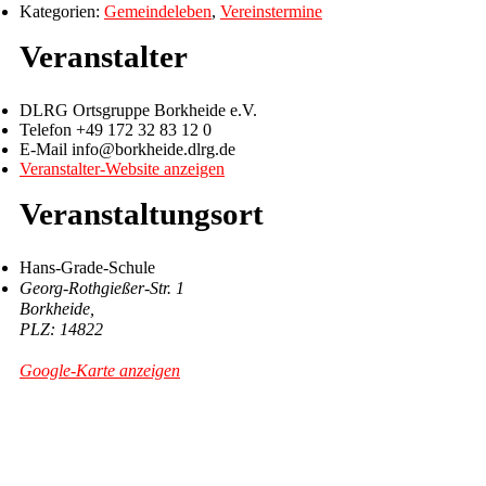
Kategorien:
Gemeindeleben
,
Vereinstermine
Veranstalter
DLRG Ortsgruppe Borkheide e.V.
Telefon
+49 172 32 83 12 0
E-Mail
info@borkheide.dlrg.de
Veranstalter-Website anzeigen
Veranstaltungsort
Hans-Grade-Schule
Georg-Rothgießer-Str. 1
Borkheide
,
14822
Google-Karte anzeigen